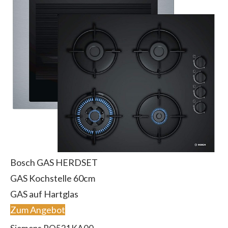
Bosch GAS HERDSET
GAS Kochstelle 60cm
GAS auf Hartglas
Zum Angebot