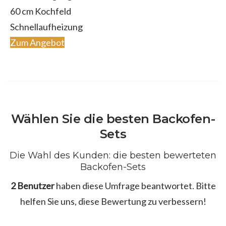
60 cm Kochfeld
Schnellaufheizung
Zum Angebot
Wählen Sie die besten Backofen-
Sets
Die Wahl des Kunden: die besten bewerteten
Backofen-Sets
2 Benutzer
haben diese Umfrage beantwortet. Bitte
helfen Sie uns, diese Bewertung zu verbessern!