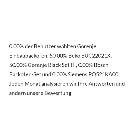
0.00% der Benutzer wählten Gorenje
Einbaubackofen, 50.00% Beko BUC22021X,
50.00% Gorenje Black Set III, 0.00% Bosch
Backofen-Set und 0.00% Siemens PQ521KA00.
Jeden Monat analysieren wir Ihre Antworten und
ändern unsere Bewertung.