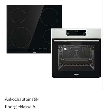
Ankochautomatik
Energieklasse A