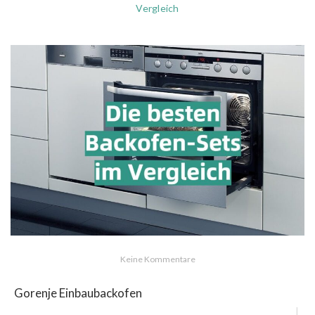
Vergleich
Keine Kommentare
Gorenje Einbaubackofen