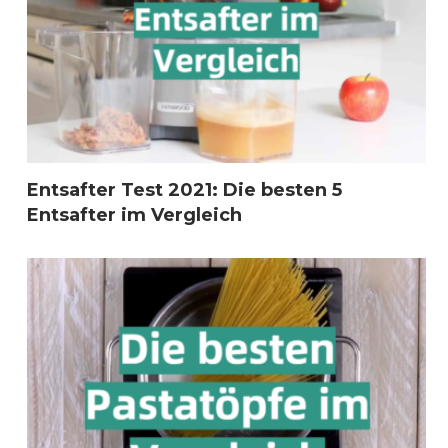
Entsafter Test 2021: Die besten 5
Entsafter im Vergleich