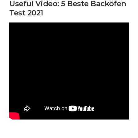
Useful Video: 5 Beste Backöfen
Test 2021