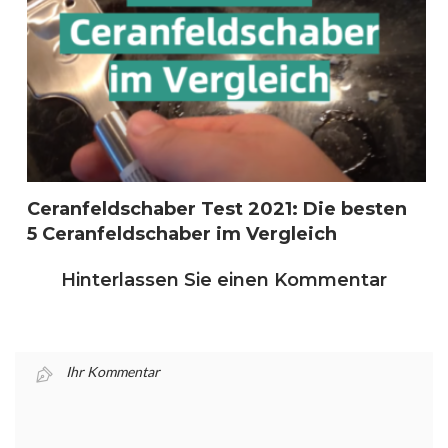
Ceranfeldschaber Test 2021: Die besten
5 Ceranfeldschaber im Vergleich
Hinterlassen Sie einen Kommentar