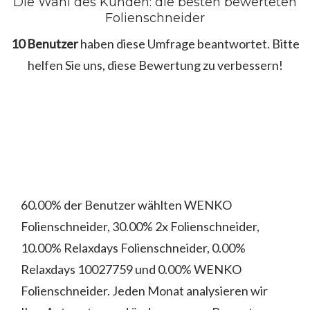
Die Wahl des Kunden: die besten bewerteten
Folienschneider
10 Benutzer
haben diese Umfrage beantwortet. Bitte
helfen Sie uns, diese Bewertung zu verbessern!
60.00% der Benutzer wählten WENKO
Folienschneider, 30.00% 2x Folienschneider,
10.00% Relaxdays Folienschneider, 0.00%
Relaxdays 10027759 und 0.00% WENKO
Folienschneider. Jeden Monat analysieren wir