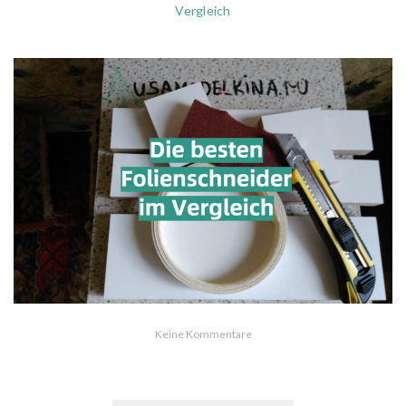
Vergleich
Keine Kommentare