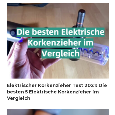
Elektrischer Korkenzieher Test 2021: Die
besten 5 Elektrische Korkenzieher im
Vergleich