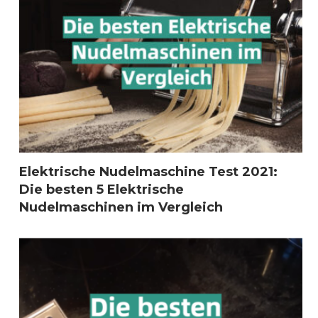
Elektrische Nudelmaschine Test 2021:
Die besten 5 Elektrische
Nudelmaschinen im Vergleich