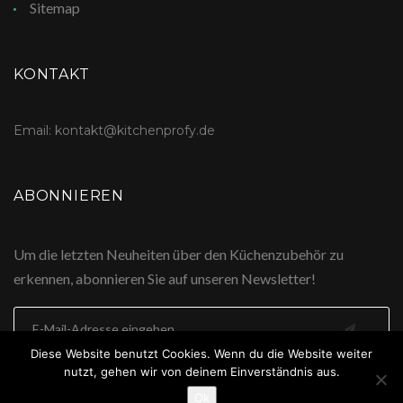
Sitemap
KONTAKT
Email: kontakt@kitchenprofy.de
ABONNIEREN
Um die letzten Neuheiten über den Küchenzubehör zu
erkennen, abonnieren Sie auf unseren Newsletter!
Diese Website benutzt Cookies. Wenn du die Website weiter
nutzt, gehen wir von deinem Einverständnis aus.
Ok