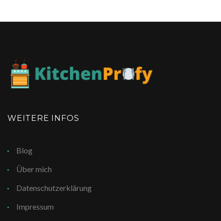
WEITERE INFOS
Blog
Über mich
Datenschutzerklärung
Impressum