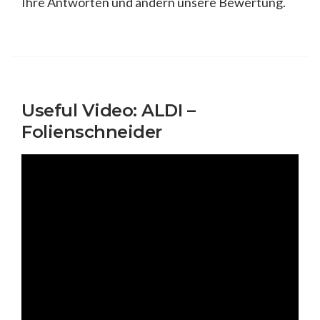
Ihre Antworten und ändern unsere Bewertung.
Useful Video: ALDI –
Folienschneider