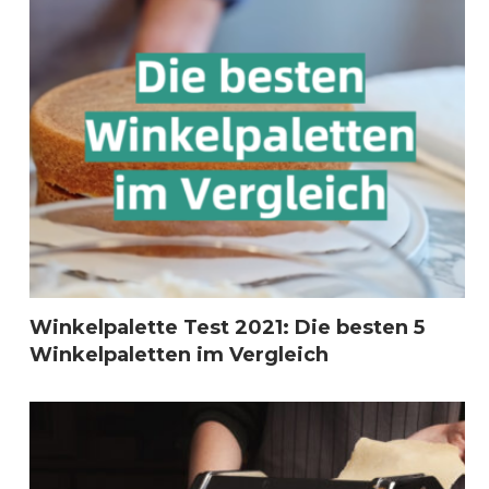
Winkelpalette Test 2021: Die besten 5
Winkelpaletten im Vergleich