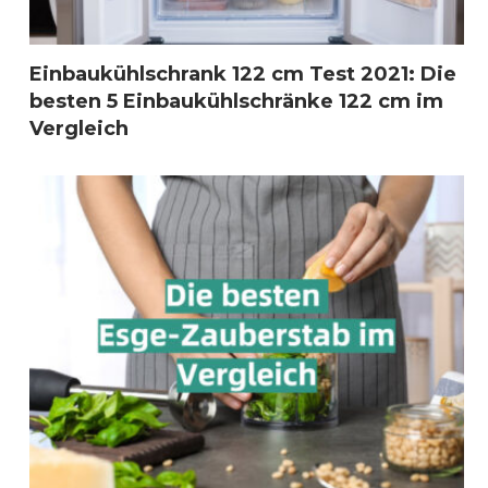
Einbaukühlschrank 122 cm Test 2021: Die
besten 5 Einbaukühlschränke 122 cm im
Vergleich