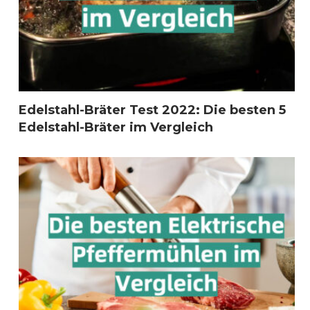
Edelstahl-Bräter Test 2022: Die besten 5
Edelstahl-Bräter im Vergleich