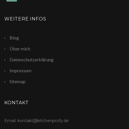
WEITERE INFOS
Blog
Über mich
Datenschutzerklärung
Impressum
Sitemap
KONTAKT
Email: kontakt@kitchenprofy.de