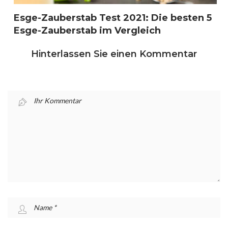
Esge-Zauberstab Test 2021: Die besten 5
Esge-Zauberstab im Vergleich
Hinterlassen Sie einen Kommentar