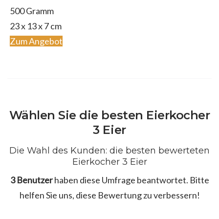
500 Gramm
‎23 x 13 x 7 cm
Zum Angebot
Wählen Sie die besten Eierkocher
3 Eier
Die Wahl des Kunden: die besten bewerteten
Eierkocher 3 Eier
3 Benutzer
haben diese Umfrage beantwortet. Bitte
helfen Sie uns, diese Bewertung zu verbessern!