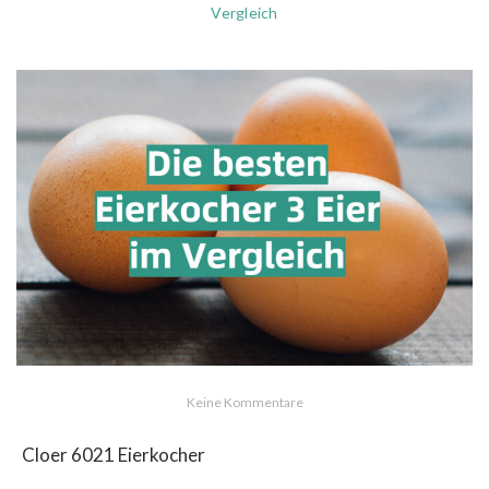
Vergleich
Keine Kommentare
Cloer 6021 Eierkocher