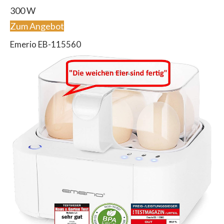
300 W
Zum Angebot
Emerio EB-115560