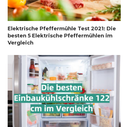
Elektrische Pfeffermühle Test 2021: Die
besten 5 Elektrische Pfeffermühlen im
Vergleich