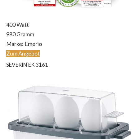
400 Watt
980 Gramm
Marke: Emerio
Zum Angebot
SEVERIN EK 3161