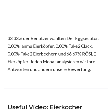
33.33% der Benutzer wählten Der Eggsecutor,
0.00% lanmu Eierköpfer, 0.00% Take2 Clack,
0.00% Take2 Eierbechern und 66.67% RÖSLE
Eierköpfer. Jeden Monat analysieren wir Ihre
Antworten und ändern unsere Bewertung.
Useful Video: Eierkocher