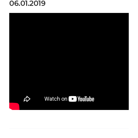
06.01.2019