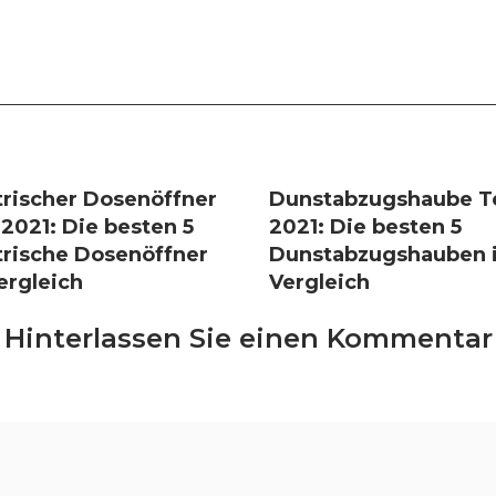
trischer Dosenöffner
Dunstabzugshaube T
 2021: Die besten 5
2021: Die besten 5
trische Dosenöffner
Dunstabzugshauben 
ergleich
Vergleich
Hinterlassen Sie einen Kommentar