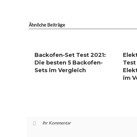
Ähnliche Beiträge
Backofen-Set Test 2021:
Elek
Die besten 5 Backofen-
Test
Sets im Vergleich
Elek
im V