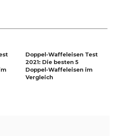
est
Doppel-Waffeleisen Test
2021: Die besten 5
im
Doppel-Waffeleisen im
Vergleich