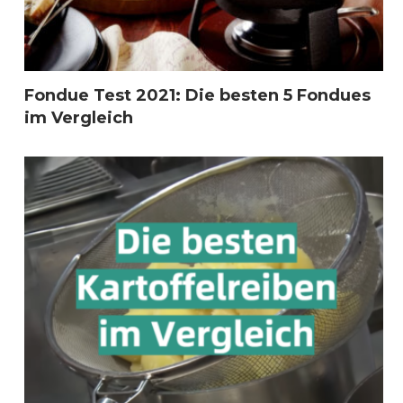
Fondue Test 2021: Die besten 5 Fondues
im Vergleich