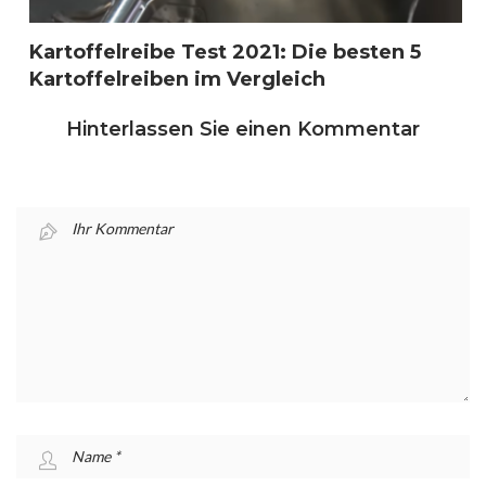
Kartoffelreibe Test 2021: Die besten 5
Kartoffelreiben im Vergleich
Hinterlassen Sie einen Kommentar