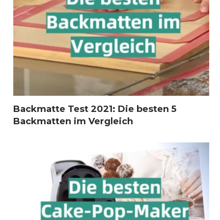
Backmatte Test 2021: Die besten 5
Backmatten im Vergleich