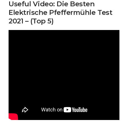
Useful Video: Die Besten
Elektrische Pfeffermühle Test
2021 – (Top 5)