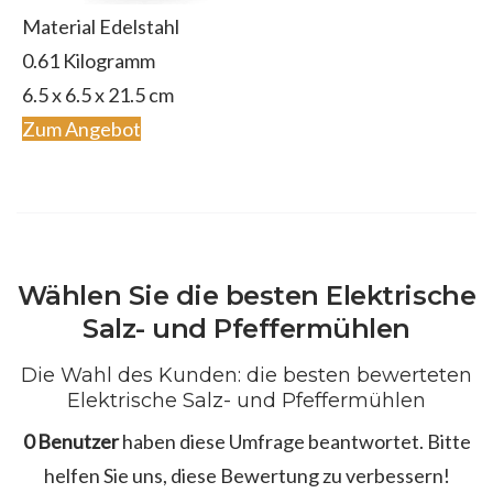
Material Edelstahl
0.61 Kilogramm
6.5 x 6.5 x 21.5 cm
Zum Angebot
Wählen Sie die besten Elektrische
Salz- und Pfeffermühlen
Die Wahl des Kunden: die besten bewerteten
Elektrische Salz- und Pfeffermühlen
0 Benutzer
haben diese Umfrage beantwortet. Bitte
helfen Sie uns, diese Bewertung zu verbessern!