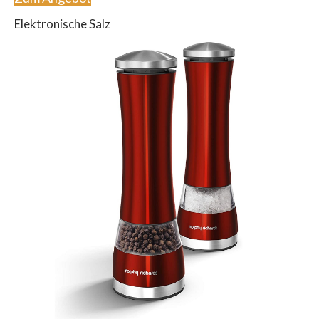
Elektronische Salz