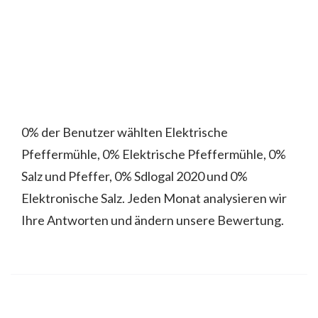
0% der Benutzer wählten Elektrische
Pfeffermühle, 0% Elektrische Pfeffermühle, 0%
Salz und Pfeffer, 0% Sdlogal 2020 und 0%
Elektronische Salz. Jeden Monat analysieren wir
Ihre Antworten und ändern unsere Bewertung.