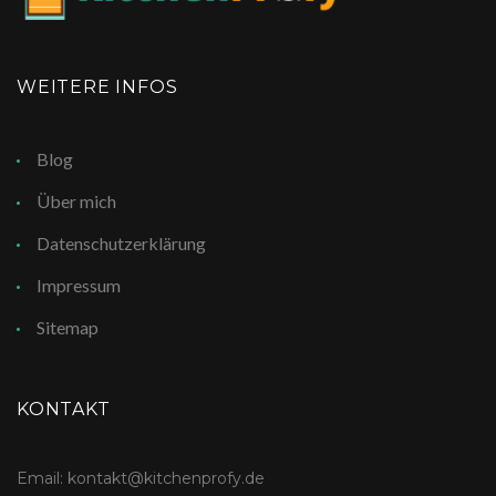
WEITERE INFOS
Blog
Über mich
Datenschutzerklärung
Impressum
Sitemap
KONTAKT
Email: kontakt@kitchenprofy.de