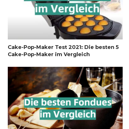
Cake-Pop-Maker Test 2021: Die besten 5
Cake-Pop-Maker im Vergleich