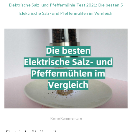
Elektrische Salz- und Pfeffermühle Test 2021: Die besten 5
Elektrische Salz- und Pfeffermühlen im Vergleich
Keine Kommentare