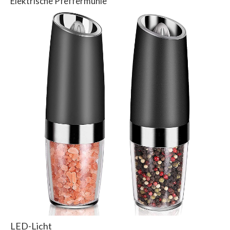
Elektrische Pfeffermühle
LED-Licht