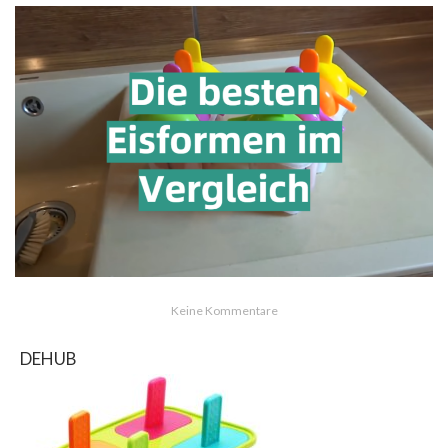
Keine Kommentare
DEHUB