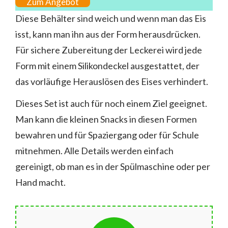
Zum Angebot
Diese Behälter sind weich und wenn man das Eis
isst, kann man ihn aus der Form herausdrücken.
Für sichere Zubereitung der Leckerei wird jede
Form mit einem Silikondeckel ausgestattet, der
das vorläufige Herauslösen des Eises verhindert.
Dieses Set ist auch für noch einem Ziel geeignet.
Man kann die kleinen Snacks in diesen Formen
bewahren und für Spaziergang oder für Schule
mitnehmen. Alle Details werden einfach
gereinigt, ob man es in der Spülmaschine oder per
Hand macht.