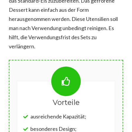
das Standard-Eis zuzubereiten. Das gefrorene
Dessert kann einfach aus der Form
herausgenommen werden. Diese Utensilien soll
man nach Verwendung unbedingt reinigen. Es
hilft, die Verwendungsfrist des Sets zu
verlängern.
Vorteile
ausreichende Kapazität;
besonderes Design;