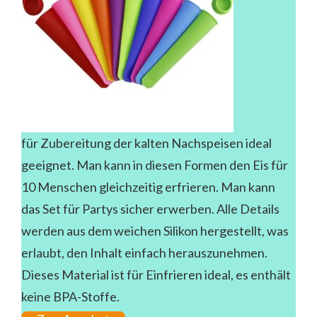
für Zubereitung der kalten Nachspeisen ideal
geeignet. Man kann in diesen Formen den Eis für
10 Menschen gleichzeitig erfrieren. Man kann
das Set für Partys sicher erwerben. Alle Details
werden aus dem weichen Silikon hergestellt, was
erlaubt, den Inhalt einfach herauszunehmen.
Dieses Material ist für Einfrieren ideal, es enthält
keine BPA-Stoffe.