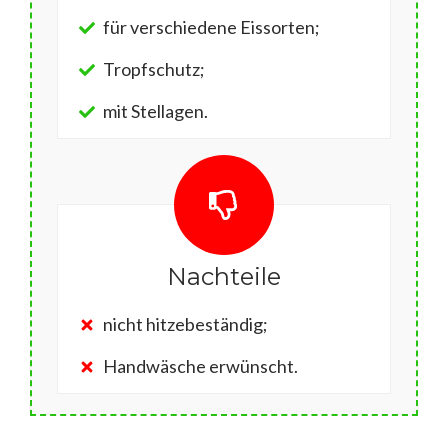
für verschiedene Eissorten;
Tropfschutz;
mit Stellagen.
Nachteile
nicht hitzebeständig;
Handwäsche erwünscht.