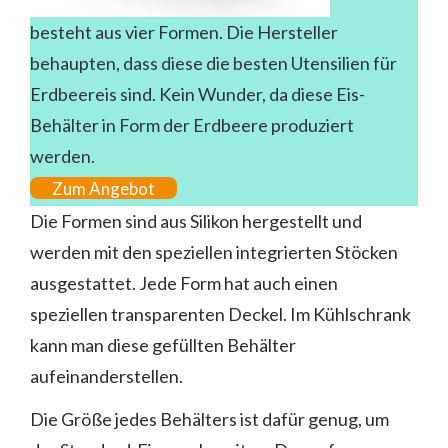
besteht aus vier Formen. Die Hersteller
behaupten, dass diese die besten Utensilien für
Erdbeereis sind. Kein Wunder, da diese Eis-
Behälter in Form der Erdbeere produziert
werden.
Zum Angebot
Die Formen sind aus Silikon hergestellt und
werden mit den speziellen integrierten Stöcken
ausgestattet. Jede Form hat auch einen
speziellen transparenten Deckel. Im Kühlschrank
kann man diese gefüllten Behälter
aufeinanderstellen.
Die Größe jedes Behälters ist dafür genug, um