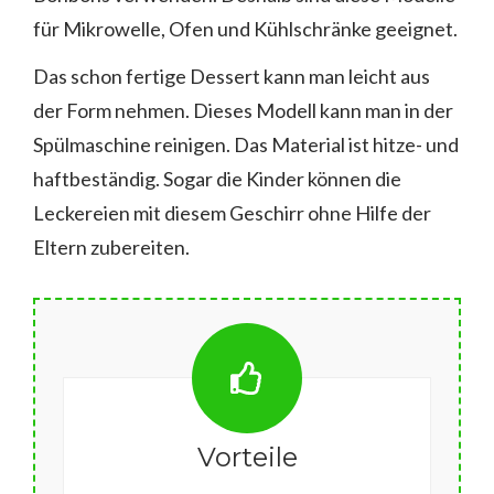
für Mikrowelle, Ofen und Kühlschränke geeignet.
Das schon fertige Dessert kann man leicht aus
der Form nehmen. Dieses Modell kann man in der
Spülmaschine reinigen. Das Material ist hitze- und
haftbeständig. Sogar die Kinder können die
Leckereien mit diesem Geschirr ohne Hilfe der
Eltern zubereiten.
Vorteile