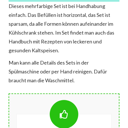
Dieses mehrfarbige Set ist bei Handhabung
einfach. Das Befüllen ist horizontal, das Set ist
sparsam, da alle Formen können aufeinander im
Kühlschrank stehen. Im Set findet man auch das
Handbuch mit Rezepten von leckeren und
gesunden Kaltspeisen.
Man kann alle Details des Sets in der
Spülmaschine oder per Hand reinigen. Dafür
braucht man die Waschmittel.