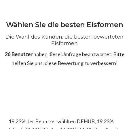
Wählen Sie die besten Eisformen
Die Wahl des Kunden: die besten bewerteten
Eisformen
26 Benutzer
haben diese Umfrage beantwortet. Bitte
helfen Sie uns, diese Bewertung zu verbessern!
19.23% der Benutzer wählten DEHUB, 19.23%