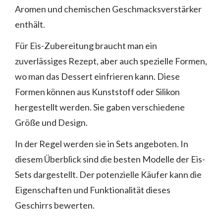
Aromen und chemischen Geschmacksverstärker
enthält.
Für Eis-Zubereitung braucht man ein
zuverlässiges Rezept, aber auch spezielle Formen,
wo man das Dessert einfrieren kann. Diese
Formen können aus Kunststoff oder Silikon
hergestellt werden. Sie gaben verschiedene
Größe und Design.
In der Regel werden sie in Sets angeboten. In
diesem Überblick sind die besten Modelle der Eis-
Sets dargestellt. Der potenzielle Käufer kann die
Eigenschaften und Funktionalität dieses
Geschirrs bewerten.