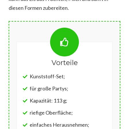
diesen Formen zubereiten.
Vorteile
Kunststoff-Set;
für große Partys;
Kapazität: 113 g;
riefige Oberfläche;
einfaches Herausnehmen;