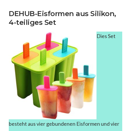
DEHUB-Eisformen aus Silikon,
4-teiliges Set
Dies Set
besteht aus vier gebundenen Eisformen und vier