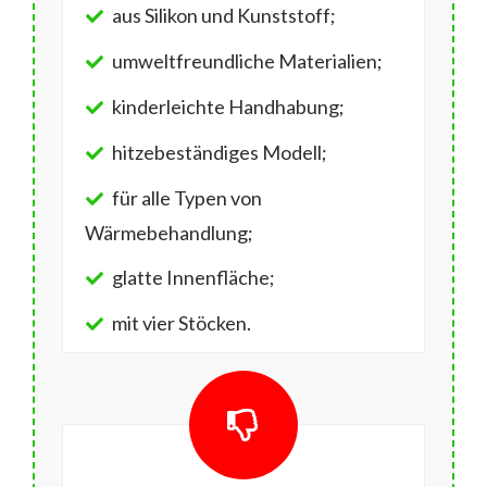
aus Silikon und Kunststoff;
umweltfreundliche Materialien;
kinderleichte Handhabung;
hitzebeständiges Modell;
für alle Typen von
Wärmebehandlung;
glatte Innenfläche;
mit vier Stöcken.