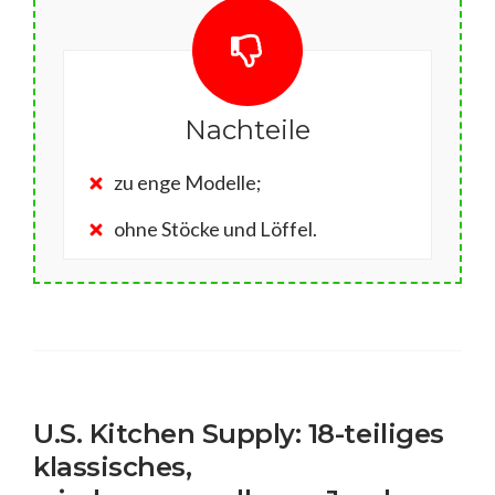
Nachteile
zu enge Modelle;
ohne Stöcke und Löffel.
U.S. Kitchen Supply: 18-teiliges
klassisches,