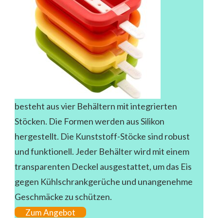
besteht aus vier Behältern mit integrierten
Stöcken. Die Formen werden aus Silikon
hergestellt. Die Kunststoff-Stöcke sind robust
und funktionell. Jeder Behälter wird mit einem
transparenten Deckel ausgestattet, um das Eis
gegen Kühlschrankgerüche und unangenehme
Geschmäcke zu schützen.
Zum Angebot