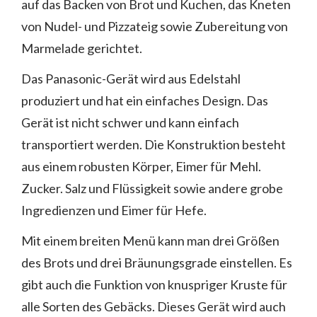
auf das Backen von Brot und Kuchen, das Kneten
von Nudel- und Pizzateig sowie Zubereitung von
Marmelade gerichtet.
Das Panasonic-Gerät wird aus Edelstahl
produziert und hat ein einfaches Design. Das
Gerät ist nicht schwer und kann einfach
transportiert werden. Die Konstruktion besteht
aus einem robusten Körper, Eimer für Mehl.
Zucker. Salz und Flüssigkeit sowie andere grobe
Ingredienzen und Eimer für Hefe.
Mit einem breiten Menü kann man drei Größen
des Brots und drei Bräunungsgrade einstellen. Es
gibt auch die Funktion von knuspriger Kruste für
alle Sorten des Gebäcks. Dieses Gerät wird auch