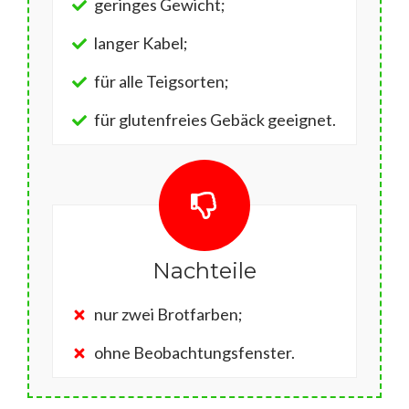
geringes Gewicht;
langer Kabel;
für alle Teigsorten;
für glutenfreies Gebäck geeignet.
Nachteile
nur zwei Brotfarben;
ohne Beobachtungsfenster.