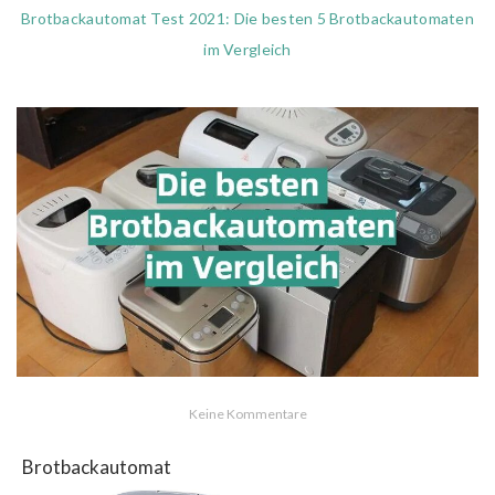
Brotbackautomat Test 2021: Die besten 5 Brotbackautomaten
im Vergleich
Keine Kommentare
Brotbackautomat