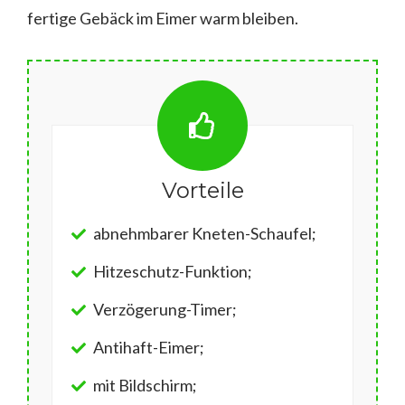
fertige Gebäck im Eimer warm bleiben.
Vorteile
abnehmbarer Kneten-Schaufel;
Hitzeschutz-Funktion;
Verzögerung-Timer;
Antihaft-Eimer;
mit Bildschirm;