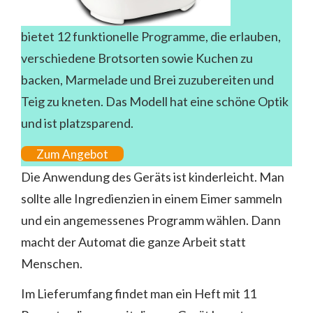
bietet 12 funktionelle Programme, die erlauben,
verschiedene Brotsorten sowie Kuchen zu
backen, Marmelade und Brei zuzubereiten und
Teig zu kneten. Das Modell hat eine schöne Optik
und ist platzsparend.
Zum Angebot
Die Anwendung des Geräts ist kinderleicht. Man
sollte alle Ingredienzien in einem Eimer sammeln
und ein angemessenes Programm wählen. Dann
macht der Automat die ganze Arbeit statt
Menschen.
Im Lieferumfang findet man ein Heft mit 11