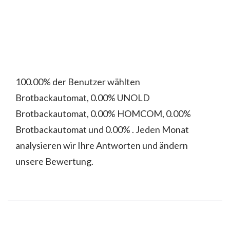
100.00% der Benutzer wählten
Brotbackautomat, 0.00% UNOLD
Brotbackautomat, 0.00% HOMCOM, 0.00%
Brotbackautomat und 0.00% . Jeden Monat
analysieren wir Ihre Antworten und ändern
unsere Bewertung.