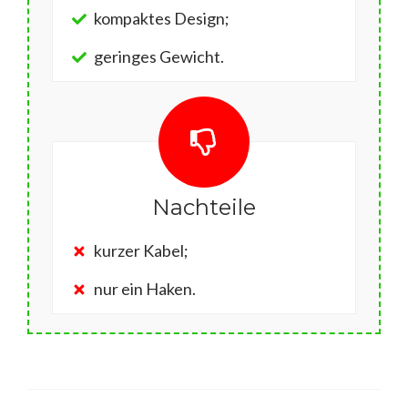
kompaktes Design;
geringes Gewicht.
Nachteile
kurzer Kabel;
nur ein Haken.