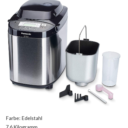
Farbe: Edelstahl
7.6 Kilogramm