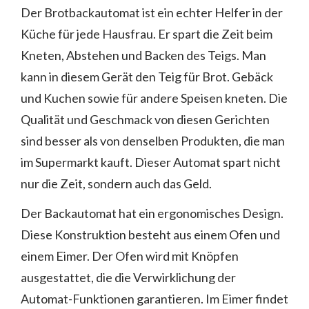
Der Brotbackautomat ist ein echter Helfer in der
Küche für jede Hausfrau. Er spart die Zeit beim
Kneten, Abstehen und Backen des Teigs. Man
kann in diesem Gerät den Teig für Brot. Gebäck
und Kuchen sowie für andere Speisen kneten. Die
Qualität und Geschmack von diesen Gerichten
sind besser als von denselben Produkten, die man
im Supermarkt kauft. Dieser Automat spart nicht
nur die Zeit, sondern auch das Geld.
Der Backautomat hat ein ergonomisches Design.
Diese Konstruktion besteht aus einem Ofen und
einem Eimer. Der Ofen wird mit Knöpfen
ausgestattet, die die Verwirklichung der
Automat-Funktionen garantieren. Im Eimer findet