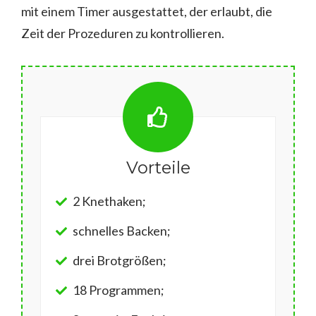
mit einem Timer ausgestattet, der erlaubt, die
Zeit der Prozeduren zu kontrollieren.
Vorteile
2 Knethaken;
schnelles Backen;
drei Brotgrößen;
18 Programmen;