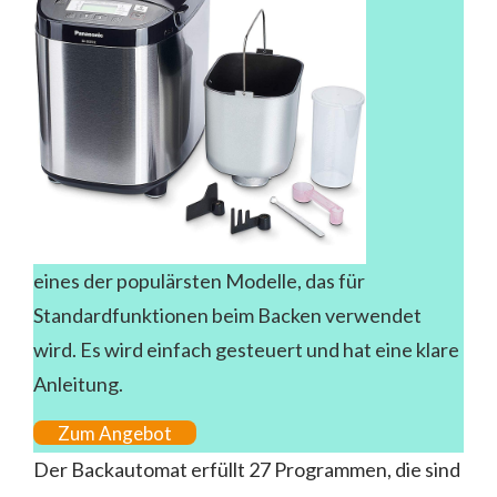
eines der populärsten Modelle, das für
Standardfunktionen beim Backen verwendet
wird. Es wird einfach gesteuert und hat eine klare
Anleitung.
Zum Angebot
Der Backautomat erfüllt 27 Programmen, die sind