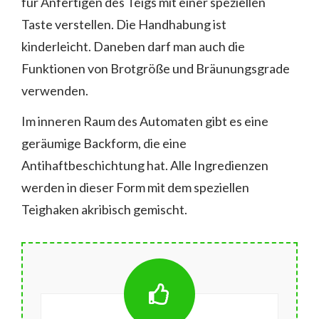
für Anfertigen des Teigs mit einer speziellen
Taste verstellen. Die Handhabung ist
kinderleicht. Daneben darf man auch die
Funktionen von Brotgröße und Bräunungsgrade
verwenden.
Im inneren Raum des Automaten gibt es eine
geräumige Backform, die eine
Antihaftbeschichtung hat. Alle Ingredienzen
werden in dieser Form mit dem speziellen
Teighaken akribisch gemischt.