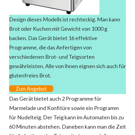
Design dieses Modells ist rechteckig. Man kann
Brot oder Kuchen mit Gewicht von 1000 g
backen. Das Gerät bietet 16 effektive
Programme, die das Anfertigen von
verschiedenen Brot- und Teigsorten
gewährleisten. Alle von ihnen eignen sich auch für
glutenfreies Brot.
Zum Angebot
Das Gerät bietet auch 2 Programme für
Marmelade und Konfitüre sowie ein Programm
für Nudelteig. Der Teig kann im Automaten bis zu
60 Minuten abstehen. Daneben kann man die Zeit