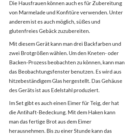
Die Hausfrauen können auch es für Zubereitung
von Marmelade und Konfitüre verwenden. Unter
anderem ist es auch möglich, süßes und
glutenfreies Gebäck zuzubereiten.
Mit diesem Gerät kann man drei Backfarben und
zwei Brotgrößen wählen. Um den Kneten- oder
Backen-Prozess beobachten zu können, kann man
das Beobachtungsfenster benutzen. Es wird aus
hitzebeständigem Glas hergestellt. Das Gehäuse
des Geräts ist aus Edelstahl produziert.
Im Set gibt es auch einen Eimer für Teig, der hat
die Antihaft-Bedeckung. Mit dem Haken kann
man das fertige Brot aus dem Eimer
herausnehmen. Bis zu einer Stunde kann das