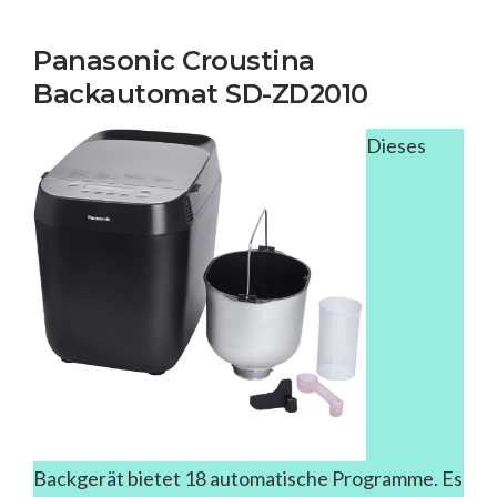
Panasonic Croustina
Backautomat SD-ZD2010
Dieses
Backgerät bietet 18 automatische Programme. Es