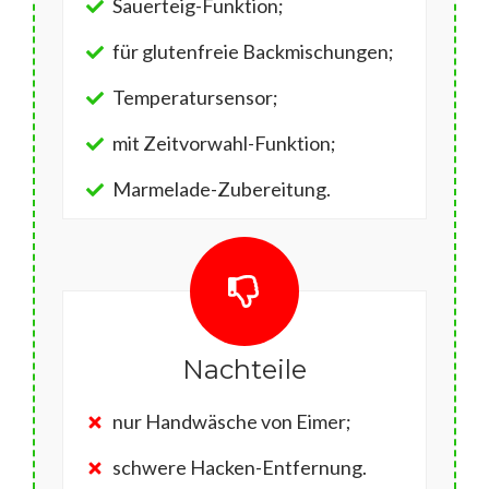
Sauerteig-Funktion;
für glutenfreie Backmischungen;
Temperatursensor;
mit Zeitvorwahl-Funktion;
Marmelade-Zubereitung.
Nachteile
nur Handwäsche von Eimer;
schwere Hacken-Entfernung.