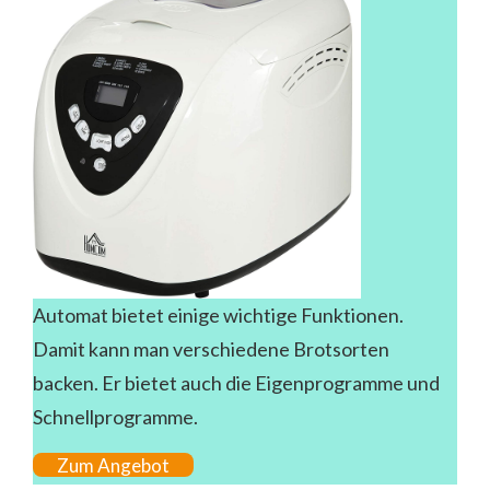
Automat bietet einige wichtige Funktionen.
Damit kann man verschiedene Brotsorten
backen. Er bietet auch die Eigenprogramme und
Schnellprogramme.
Zum Angebot