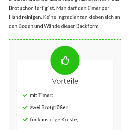
Brot schon fertig ist. Man darf den Eimer per
Hand reinigen. Keine Ingredienzen kleben sich an
den Boden und Wände dieser Backform.
Vorteile
mit Timer;
zwei Brotgrößen;
für knusprige Kruste;