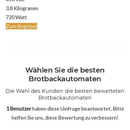
3.8 Kilogramm
720 Watt
Zum Angebot
Wählen Sie die besten
Brotbackautomaten
Die Wahl des Kunden: die besten bewerteten
Brotbackautomaten
1 Benutzer
haben diese Umfrage beantwortet. Bitte
helfen Sie uns, diese Bewertung zu verbessern!