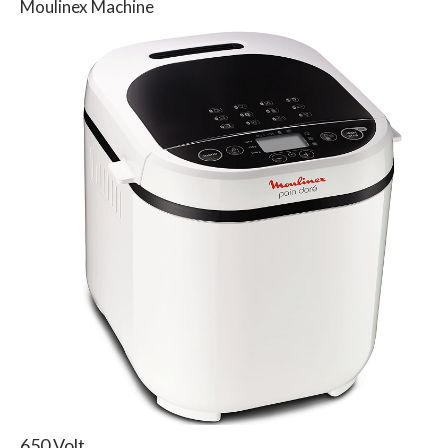
Moulinex Machine
650 Volt