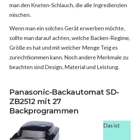
man den Kneten-Schlauch, die alle Ingredienzien
mischen.
Wenn man ein solches Gerät erwerben möchte,
sollte man darauf achten, welche Backen-Regime,
Größe es hat und mit welcher Menge Teig es
zurechtkommen kann. Noch andere Merkmale zu
beachten sind Design, Material und Leistung.
Panasonic-Backautomat SD-
ZB2512 mit 27
Backprogrammen
Das ist