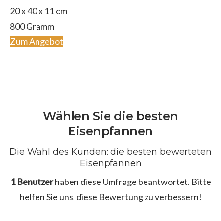
‎20 x 40 x 11 cm
800 Gramm
Zum Angebot
Wählen Sie die besten
Eisenpfannen
Die Wahl des Kunden: die besten bewerteten
Eisenpfannen
1 Benutzer
haben diese Umfrage beantwortet. Bitte
helfen Sie uns, diese Bewertung zu verbessern!