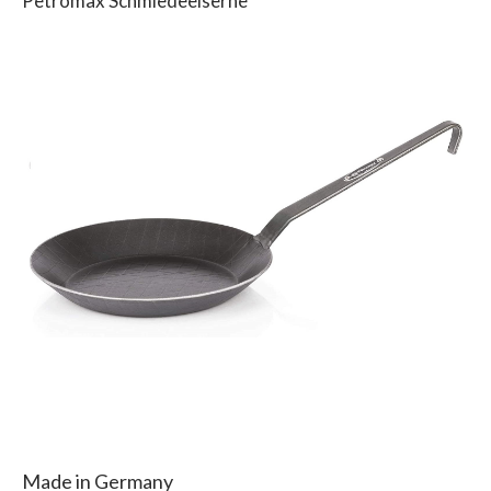
Petromax Schmiedeeiserne
Made in Germany