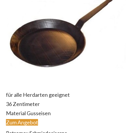
für alle Herdarten geeignet
36 Zentimeter
Material Gusseisen
Zum Angebot