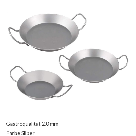
Gastroqualität 2,0 mm
Farbe Silber