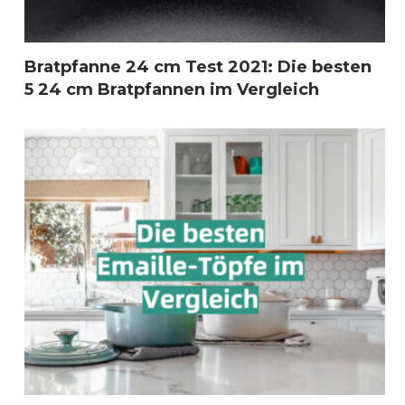
Bratpfanne 24 cm Test 2021: Die besten
5 24 cm Bratpfannen im Vergleich