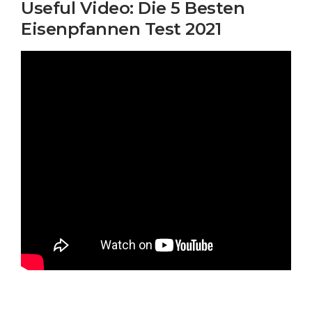
Useful Video: Die 5 Besten
Eisenpfannen Test 2021