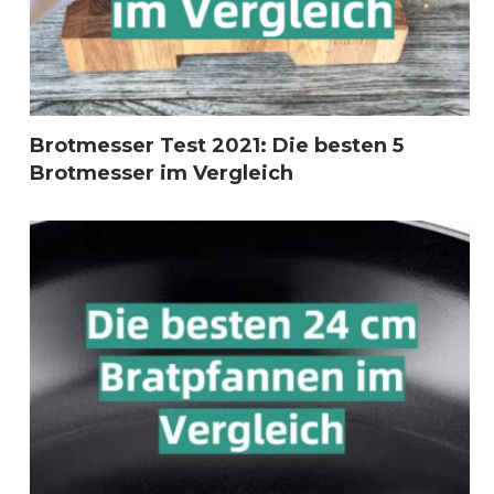
Brotmesser Test 2021: Die besten 5
Brotmesser im Vergleich