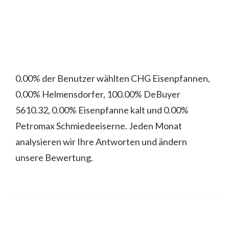
0.00% der Benutzer wählten CHG Eisenpfannen,
0.00% Helmensdorfer, 100.00% DeBuyer
5610.32, 0.00% Eisenpfanne kalt und 0.00%
Petromax Schmiedeeiserne. Jeden Monat
analysieren wir Ihre Antworten und ändern
unsere Bewertung.