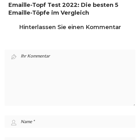
Emaille-Topf Test 2022: Die besten 5
Emaille-Töpfe im Vergleich
Hinterlassen Sie einen Kommentar