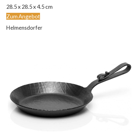
28.5 x 28.5 x 4.5 cm
Zum Angebot
Helmensdorfer