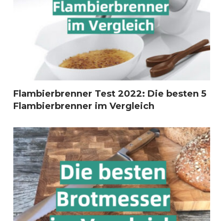
Flambierbrenner Test 2022: Die besten 5
Flambierbrenner im Vergleich