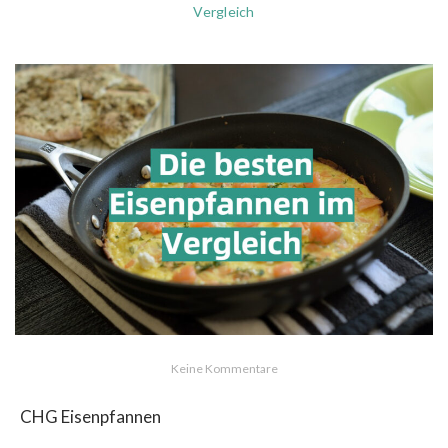
Vergleich
Keine Kommentare
CHG Eisenpfannen