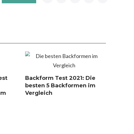
est
Backform Test 2021: Die
besten 5 Backformen im
im
Vergleich