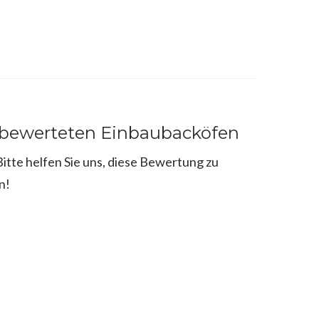
 bewerteten Einbaubacköfen
tte helfen Sie uns, diese Bewertung zu
n!