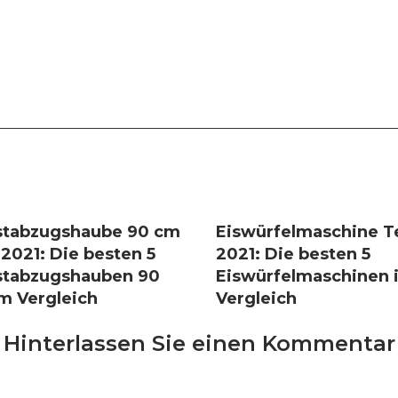
tabzugshaube 90 cm
Eiswürfelmaschine T
 2021: Die besten 5
2021: Die besten 5
tabzugshauben 90
Eiswürfelmaschinen 
m Vergleich
Vergleich
Hinterlassen Sie einen Kommentar