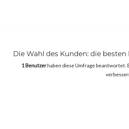
Die Wahl des Kunden: die besten
1 Benutzer
haben diese Umfrage beantwortet. Bi
verbesser