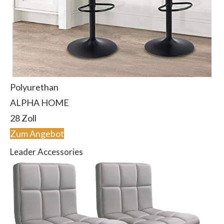
Polyurethan
ALPHA HOME
28 Zoll
Zum Angebot
Leader Accessories