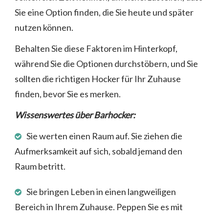
Sie eine Option finden, die Sie heute und später
nutzen können.
Behalten Sie diese Faktoren im Hinterkopf,
während Sie die Optionen durchstöbern, und Sie
sollten die richtigen Hocker für Ihr Zuhause
finden, bevor Sie es merken.
Wissenswertes über Barhocker:
Sie werten einen Raum auf. Sie ziehen die
Aufmerksamkeit auf sich, sobald jemand den
Raum betritt.
Sie bringen Leben in einen langweiligen
Bereich in Ihrem Zuhause. Peppen Sie es mit