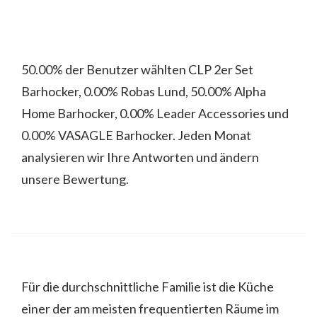
50.00% der Benutzer wählten CLP 2er Set
Barhocker, 0.00% Robas Lund, 50.00% Alpha
Home Barhocker, 0.00% Leader Accessories und
0.00% VASAGLE Barhocker. Jeden Monat
analysieren wir Ihre Antworten und ändern
unsere Bewertung.
Für die durchschnittliche Familie ist die Küche
einer der am meisten frequentierten Räume im