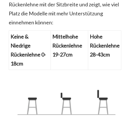
Rückenlehne mit der Sitzbreite und zeigt, wie viel
Platz die Modelle mit mehr Unterstützung
einnehmen können:
Keine &
Mittelhohe
Hohe
Niedrige
Rückenlehne
Rückenlehne
Rückenlehne 0-
19-27cm
28-43cm
18cm