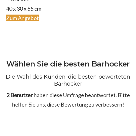
40 x 30 x 65 cm
Zum Angebot
Wählen Sie die besten Barhocker
Die Wahl des Kunden: die besten bewerteten
Barhocker
2 Benutzer
haben diese Umfrage beantwortet. Bitte
helfen Sie uns, diese Bewertung zu verbessern!