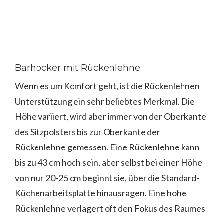
Barhocker mit Rückenlehne
Wenn es um Komfort geht, ist die Rückenlehnen
Unterstützung ein sehr beliebtes Merkmal. Die
Höhe variiert, wird aber immer von der Oberkante
des Sitzpolsters bis zur Oberkante der
Rückenlehne gemessen. Eine Rückenlehne kann
bis zu 43 cm hoch sein, aber selbst bei einer Höhe
von nur 20-25 cm beginnt sie, über die Standard-
Küchenarbeitsplatte hinausragen. Eine hohe
Rückenlehne verlagert oft den Fokus des Raumes