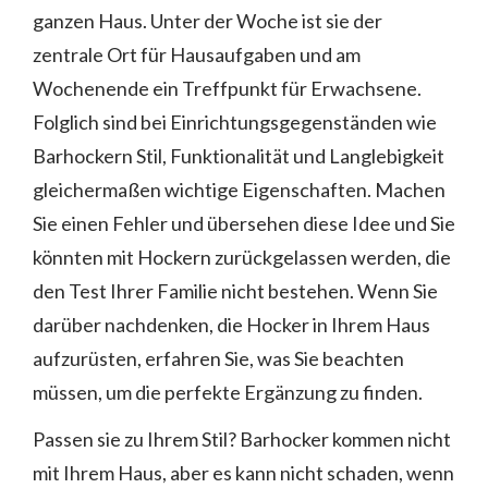
ganzen Haus. Unter der Woche ist sie der
zentrale Ort für Hausaufgaben und am
Wochenende ein Treffpunkt für Erwachsene.
Folglich sind bei Einrichtungsgegenständen wie
Barhockern Stil, Funktionalität und Langlebigkeit
gleichermaßen wichtige Eigenschaften. Machen
Sie einen Fehler und übersehen diese Idee und Sie
könnten mit Hockern zurückgelassen werden, die
den Test Ihrer Familie nicht bestehen. Wenn Sie
darüber nachdenken, die Hocker in Ihrem Haus
aufzurüsten, erfahren Sie, was Sie beachten
müssen, um die perfekte Ergänzung zu finden.
Passen sie zu Ihrem Stil? Barhocker kommen nicht
mit Ihrem Haus, aber es kann nicht schaden, wenn