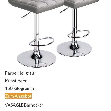
Farbe Hellgrau
Kunstleder
150 Kilogramm
Zum Angebot
VASAGLE Barhocker