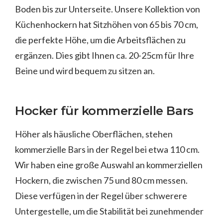
Boden bis zur Unterseite. Unsere Kollektion von
Küchenhockern hat Sitzhöhen von 65 bis 70 cm,
die perfekte Höhe, um die Arbeitsflächen zu
ergänzen. Dies gibt Ihnen ca. 20-25cm für Ihre
Beine und wird bequem zu sitzen an.
Hocker für kommerzielle Bars
Höher als häusliche Oberflächen, stehen
kommerzielle Bars in der Regel bei etwa 110 cm.
Wir haben eine große Auswahl an kommerziellen
Hockern, die zwischen 75 und 80 cm messen.
Diese verfügen in der Regel über schwerere
Untergestelle, um die Stabilität bei zunehmender