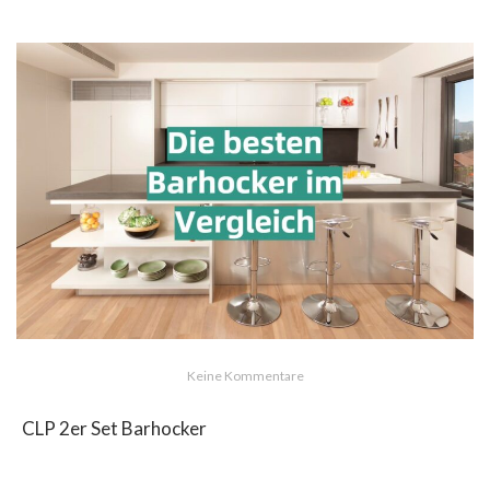
Keine Kommentare
CLP 2er Set Barhocker