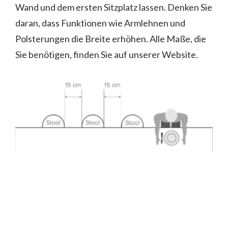
Wand und dem ersten Sitzplatz lassen. Denken Sie
daran, dass Funktionen wie Armlehnen und
Polsterungen die Breite erhöhen. Alle Maße, die
Sie benötigen, finden Sie auf unserer Website.