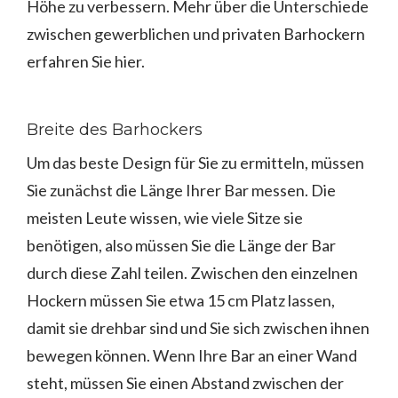
Höhe zu verbessern. Mehr über die Unterschiede
zwischen gewerblichen und privaten Barhockern
erfahren Sie hier.
Breite des Barhockers
Um das beste Design für Sie zu ermitteln, müssen
Sie zunächst die Länge Ihrer Bar messen. Die
meisten Leute wissen, wie viele Sitze sie
benötigen, also müssen Sie die Länge der Bar
durch diese Zahl teilen. Zwischen den einzelnen
Hockern müssen Sie etwa 15 cm Platz lassen,
damit sie drehbar sind und Sie sich zwischen ihnen
bewegen können. Wenn Ihre Bar an einer Wand
steht, müssen Sie einen Abstand zwischen der