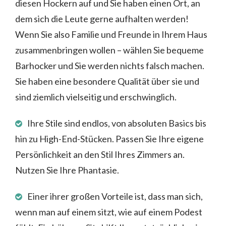
diesen Hockern auf und Sie haben einen Ort, an
dem sich die Leute gerne aufhalten werden!
Wenn Sie also Familie und Freunde in Ihrem Haus
zusammenbringen wollen – wählen Sie bequeme
Barhocker und Sie werden nichts falsch machen.
Sie haben eine besondere Qualität über sie und
sind ziemlich vielseitig und erschwinglich.
Ihre Stile sind endlos, von absoluten Basics bis
hin zu High-End-Stücken. Passen Sie Ihre eigene
Persönlichkeit an den Stil Ihres Zimmers an.
Nutzen Sie Ihre Phantasie.
Einer ihrer großen Vorteile ist, dass man sich,
wenn man auf einem sitzt, wie auf einem Podest