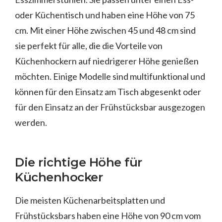
oder Küchentisch und haben eine Höhe von 75
cm. Mit einer Höhe zwischen 45 und 48 cm sind
sie perfekt für alle, die die Vorteile von
Küchenhockern auf niedrigerer Höhe genießen
möchten. Einige Modelle sind multifunktional und
können für den Einsatz am Tisch abgesenkt oder
für den Einsatz an der Frühstücksbar ausgezogen
werden.
Die richtige Höhe für
Küchenhocker
Die meisten Küchenarbeitsplatten und
Frühstücksbars haben eine Höhe von 90 cm vom