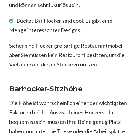
und können sehr luxuriös sein.
Bucket Bar Hocker sind cool. Es gibt eine
Menge interessanter Designs.
Sicher sind Hocker großartige Restaurantmöbel,
aber Sie müssen kein Restaurant besitzen, um die
Vielseitigkeit dieser Stücke zu nutzen.
Barhocker-Sitzhöhe
Die Höhe ist wahrscheinlich einer der wichtigsten
Faktoren bei der Auswahl eines Hockers. Um
bequem zu sein, müssen Ihre Beine genug Platz
haben, um unter die Theke oder die Arbeitsplatte