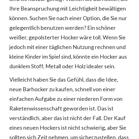
Ihre Beanspruchung mit Leichtigkeit bewältigen
können. Suchen Sie nach einer Option, die Sie nur
gelegentlich benutzen werden? Ein schöner
weißer, gepolsterter Hocker wäre toll. Wenn Sie
jedoch mit einer täglichen Nutzung rechnen und
kleine Kinder im Spiel sind, könnte ein Hocker aus
dunklem Stoff, Metall oder Holz idealer sein.
Vielleicht haben Sie das Gefühl, dass die Idee,
neue Barhocker zu kaufen, schnell von einer
einfachen Aufgabe zu einer niederen Form von
Raketenwissenschaft geworden ist. Das ist
verständlich, aber das ist nicht der Fall. Der Kauf
eines neuen Hockers ist nicht schwierig, aber Sie
sollten sich Zeit nehmen, um sicherzustellen, dass