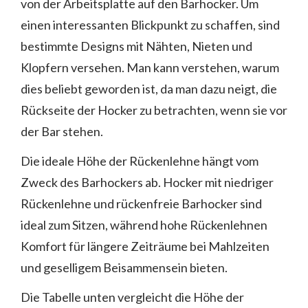
von der Arbeitsplatte auf den Barhocker. Um
einen interessanten Blickpunkt zu schaffen, sind
bestimmte Designs mit Nähten, Nieten und
Klopfern versehen. Man kann verstehen, warum
dies beliebt geworden ist, da man dazu neigt, die
Rückseite der Hocker zu betrachten, wenn sie vor
der Bar stehen.
Die ideale Höhe der Rückenlehne hängt vom
Zweck des Barhockers ab. Hocker mit niedriger
Rückenlehne und rückenfreie Barhocker sind
ideal zum Sitzen, während hohe Rückenlehnen
Komfort für längere Zeiträume bei Mahlzeiten
und geselligem Beisammensein bieten.
Die Tabelle unten vergleicht die Höhe der