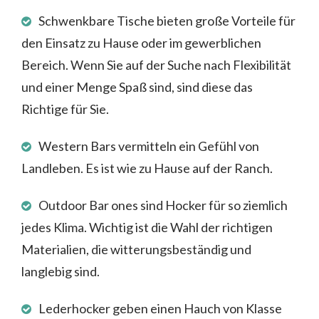
Schwenkbare Tische bieten große Vorteile für
den Einsatz zu Hause oder im gewerblichen
Bereich. Wenn Sie auf der Suche nach Flexibilität
und einer Menge Spaß sind, sind diese das
Richtige für Sie.
Western Bars vermitteln ein Gefühl von
Landleben. Es ist wie zu Hause auf der Ranch.
Outdoor Bar ones sind Hocker für so ziemlich
jedes Klima. Wichtig ist die Wahl der richtigen
Materialien, die witterungsbeständig und
langlebig sind.
Lederhocker geben einen Hauch von Klasse