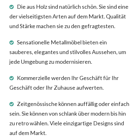
Die aus Holz sind natürlich schön. Sie sind eine
der vielseitigsten Arten auf dem Markt. Qualität
und Stärke machen sie zu den gefragtesten.
Sensationelle Metallmöbel bieten ein
sauberes, elegantes und stilvolles Aussehen, um
jede Umgebung zu modernisieren.
Kommerzielle werden Ihr Geschäft für Ihr
Geschäft oder Ihr Zuhause aufwerten.
Zeitgenössische können auffällig oder einfach
sein. Sie können von schlank über modern bis hin
zu retro wählen. Viele einzigartige Designs sind
auf dem Markt.