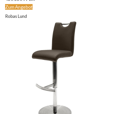
Zum Angebot
Robas Lund