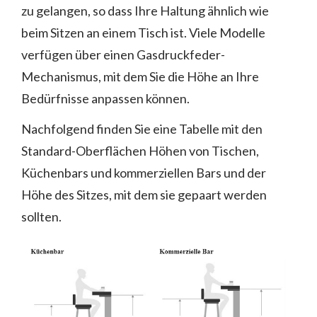
zu gelangen, so dass Ihre Haltung ähnlich wie
beim Sitzen an einem Tisch ist. Viele Modelle
verfügen über einen Gasdruckfeder-
Mechanismus, mit dem Sie die Höhe an Ihre
Bedürfnisse anpassen können.
Nachfolgend finden Sie eine Tabelle mit den
Standard-Oberflächen Höhen von Tischen,
Küchenbars und kommerziellen Bars und der
Höhe des Sitzes, mit dem sie gepaart werden
sollten.