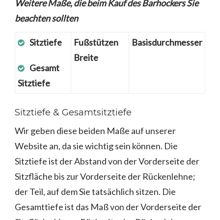
Weitere Maße, die beim Kauf des Barhockers Sie
beachten sollten
Sitztiefe
Fußstützen
Basisdurchmesser
Breite
Gesamt
Sitztiefe
Sitztiefe & Gesamtsitztiefe
Wir geben diese beiden Maße auf unserer
Website an, da sie wichtig sein können. Die
Sitztiefe ist der Abstand von der Vorderseite der
Sitzfläche bis zur Vorderseite der Rückenlehne;
der Teil, auf dem Sie tatsächlich sitzen. Die
Gesamttiefe ist das Maß von der Vorderseite der