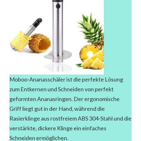
Moboo-Ananasschäler ist die perfekte Lösung
zum Entkernen und Schneiden von perfekt
geformten Ananasringen. Der ergonomische
Griff liegt gut in der Hand, während die
Rasierklinge aus rostfreiem ABS 304-Stahl und die
verstärkte, dickere Klinge ein einfaches
Schneiden ermöglichen.