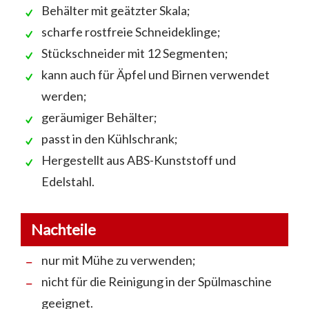
Behälter mit geätzter Skala;
scharfe rostfreie Schneideklinge;
Stückschneider mit 12 Segmenten;
kann auch für Äpfel und Birnen verwendet
werden;
geräumiger Behälter;
passt in den Kühlschrank;
Hergestellt aus ABS-Kunststoff und
Edelstahl.
Nachteile
nur mit Mühe zu verwenden;
nicht für die Reinigung in der Spülmaschine
geeignet.