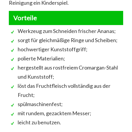
Reinigung ein Kinderspiel.
Vorteile
Werkzeug zum Schneiden frischer Ananas;
sorgt für gleichmäßige Ringe und Scheiben;
hochwertiger Kunststoffgriff;
polierte Materialien;
hergestellt aus rostfreiem Cromargan-Stahl
und Kunststoff;
löst das Fruchtfleisch vollständig aus der
Frucht;
spülmaschinenfest;
mit rundem, gezacktem Messer;
leicht zu benutzen.