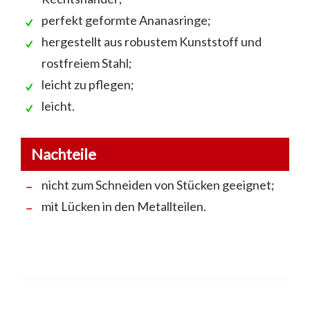
perfekt geformte Ananasringe;
hergestellt aus robustem Kunststoff und
rostfreiem Stahl;
leicht zu pflegen;
leicht.
Nachteile
nicht zum Schneiden von Stücken geeignet;
mit Lücken in den Metallteilen.