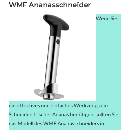
WMF Ananasschneider
Wenn Sie
ein effektives und einfaches Werkzeug zum
Schneiden frischer Ananas benötigen, sollten Sie
das Modell des WMF Ananasschneiders in