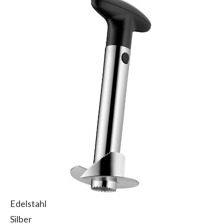
Edelstahl
Silber