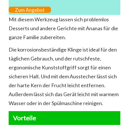
Zum Angebot
Mit diesem Werkzeug lassen sich problemlos
Desserts und andere Gerichte mit Ananas für die
ganze Familie zubereiten.
Die korrosionsbeständige Klinge ist ideal für den
täglichen Gebrauch, und der rutschfeste,
ergonomische Kunststoffgriff sorgt für einen
sicheren Halt. Und mit dem Ausstecher lässt sich
der harte Kern der Frucht leicht entfernen.
Außerdem lässt sich das Gerät leicht mit warmem
Wasser oder in der Spülmaschine reinigen.
Vorteile