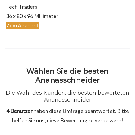
Tech Traders
36 x 80 x 96 Millimeter
Zum Angebot
Wählen Sie die besten
Ananasschneider
Die Wahl des Kunden: die besten bewerteten
Ananasschneider
4 Benutzer
haben diese Umfrage beantwortet. Bitte
helfen Sie uns, diese Bewertung zu verbessern!