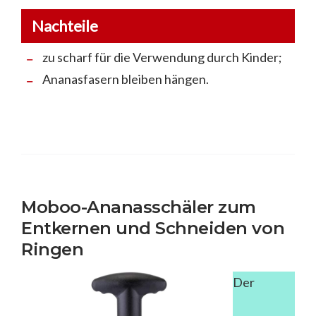
Nachteile
zu scharf für die Verwendung durch Kinder;
Ananasfasern bleiben hängen.
Moboo-Ananasschäler zum
Entkernen und Schneiden von
Ringen
Der