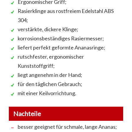
Ergonomischer Griff;
Rasierklinge aus rostfreiem Edelstahl ABS
304;
verstärkte, dickere Klinge;
korrosionsbeständiges Rasiermesser;
liefert perfekt geformte Ananasringe;
rutschfester, ergonomischer
Kunststoffgriff;
liegt angenehm in der Hand;
für den täglichen Gebrauch;
mit einer Keilvorrichtung.
Nachteile
besser geeignet für schmale, lange Ananas;