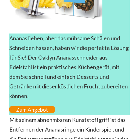
Ananas lieben, aber das mühsame Schälen und
Schneiden hassen, haben wir die perfekte Lösung
für Sie! Der Oaklyn Ananasschneider aus
Edelstahl ist ein praktisches Küchengerät, mit
dem Sie schnell und einfach Desserts und
Getränke mit dieser köstlichen Frucht zubereiten
können.
Zum Angebot
Mit seinem abnehmbaren Kunststoffgriff ist das
Entfernen der Ananasringe ein Kinderspiel, und