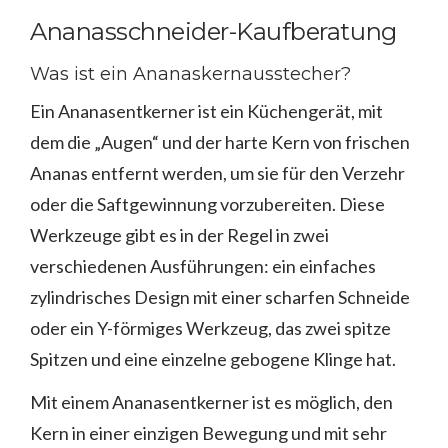
Ananasschneider-Kaufberatung
Was ist ein Ananaskernausstecher?
Ein Ananasentkerner ist ein Küchengerät, mit
dem die „Augen“ und der harte Kern von frischen
Ananas entfernt werden, um sie für den Verzehr
oder die Saftgewinnung vorzubereiten. Diese
Werkzeuge gibt es in der Regel in zwei
verschiedenen Ausführungen: ein einfaches
zylindrisches Design mit einer scharfen Schneide
oder ein Y-förmiges Werkzeug, das zwei spitze
Spitzen und eine einzelne gebogene Klinge hat.
Mit einem Ananasentkerner ist es möglich, den
Kern in einer einzigen Bewegung und mit sehr