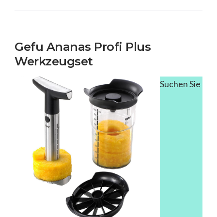
Gefu Ananas Profi Plus
Werkzeugset
Suchen Sie