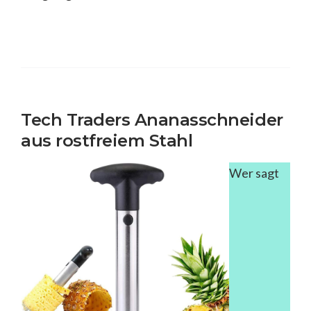
Tech Traders Ananasschneider
aus rostfreiem Stahl
Wer sagt