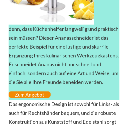
denn, dass Küchenhelfer langweilig und praktisch
sein müssen? Dieser Ananasschneider ist das
perfekte Beispiel für eine lustige und skurrile
Ergänzung Ihres kulinarischen Werkzeugkastens.
Er schneidet Ananas nicht nur schnell und
einfach, sondern auch auf eine Art und Weise, um
die Sie alle Ihre Freunde beneiden werden.
Zum Angebot
Das ergonomische Design ist sowohl für Links- als
auch für Rechtshänder bequem, und die robuste
Konstruktion aus Kunststoff und Edelstahl sorgt