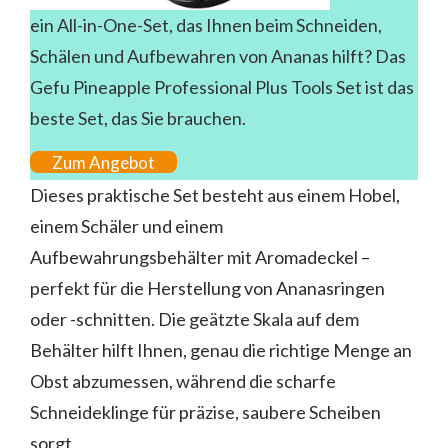
ein All-in-One-Set, das Ihnen beim Schneiden,
Schälen und Aufbewahren von Ananas hilft? Das
Gefu Pineapple Professional Plus Tools Set ist das
beste Set, das Sie brauchen.
Zum Angebot
Dieses praktische Set besteht aus einem Hobel,
einem Schäler und einem
Aufbewahrungsbehälter mit Aromadeckel –
perfekt für die Herstellung von Ananasringen
oder -schnitten. Die geätzte Skala auf dem
Behälter hilft Ihnen, genau die richtige Menge an
Obst abzumessen, während die scharfe
Schneideklinge für präzise, saubere Scheiben
sorgt.