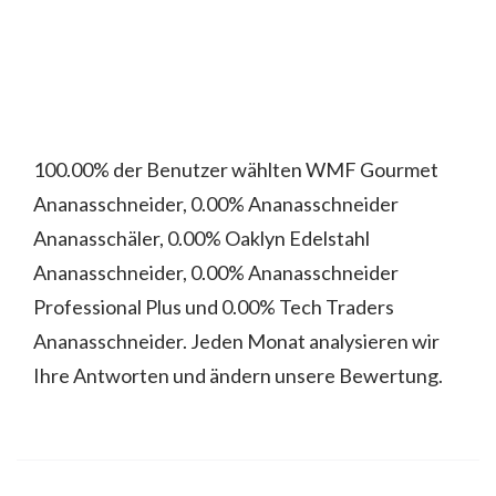
100.00% der Benutzer wählten WMF Gourmet
Ananasschneider, 0.00% Ananasschneider
Ananasschäler, 0.00% Oaklyn Edelstahl
Ananasschneider, 0.00% Ananasschneider
Professional Plus und 0.00% Tech Traders
Ananasschneider. Jeden Monat analysieren wir
Ihre Antworten und ändern unsere Bewertung.