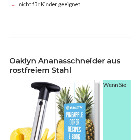
nicht für Kinder geeignet.
Oaklyn Ananasschneider aus
rostfreiem Stahl
Wenn Sie