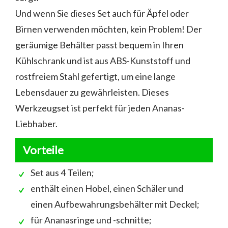
Und wenn Sie dieses Set auch für Äpfel oder
Birnen verwenden möchten, kein Problem! Der
geräumige Behälter passt bequem in Ihren
Kühlschrank und ist aus ABS-Kunststoff und
rostfreiem Stahl gefertigt, um eine lange
Lebensdauer zu gewährleisten. Dieses
Werkzeugset ist perfekt für jeden Ananas-
Liebhaber.
Vorteile
Set aus 4 Teilen;
enthält einen Hobel, einen Schäler und
einen Aufbewahrungsbehälter mit Deckel;
für Ananasringe und -schnitte;