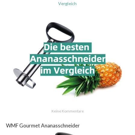
Vergleich
Keine Kommentare
WMF Gourmet Ananasschneider