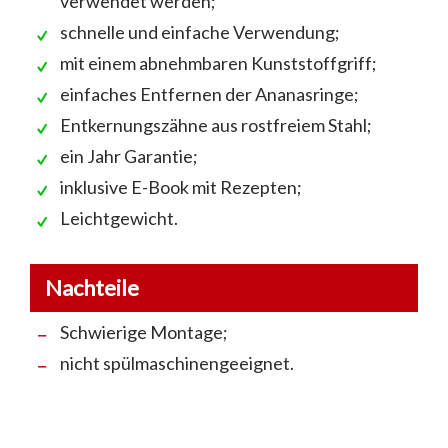
verwendet werden;
schnelle und einfache Verwendung;
mit einem abnehmbaren Kunststoffgriff;
einfaches Entfernen der Ananasringe;
Entkernungszähne aus rostfreiem Stahl;
ein Jahr Garantie;
inklusive E-Book mit Rezepten;
Leichtgewicht.
Nachteile
Schwierige Montage;
nicht spülmaschinengeeignet.