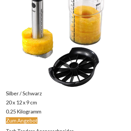
Silber / Schwarz
20 x 12 x 9 cm
0.25 Kilogramm
Zum Angebot