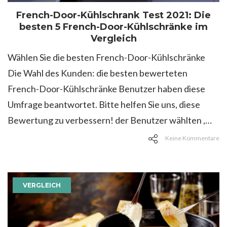
French-Door-Kühlschrank Test 2021: Die
besten 5 French-Door-Kühlschränke im
Vergleich
Wählen Sie die besten French-Door-Kühlschränke
Die Wahl des Kunden: die besten bewerteten
French-Door-Kühlschränke Benutzer haben diese
Umfrage beantwortet. Bitte helfen Sie uns, diese
Bewertung zu verbessern! der Benutzer wählten ,…
Keine Kommentare
VERGLEICH