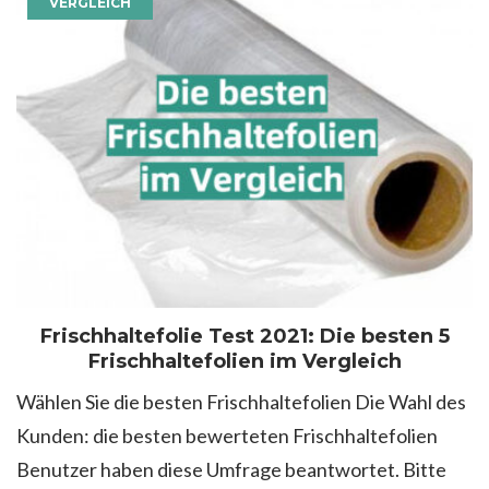
VERGLEICH
Frischhaltefolie Test 2021: Die besten 5
Frischhaltefolien im Vergleich
Wählen Sie die besten Frischhaltefolien Die Wahl des
Kunden: die besten bewerteten Frischhaltefolien
Benutzer haben diese Umfrage beantwortet. Bitte