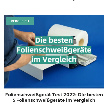
VERGLEICH
Folienschweißgerät Test 2022: Die besten
5 Folienschweißgeräte im Vergleich