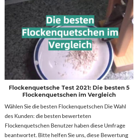
Flockenquetsche Test 2021: Die besten 5
Flockenquetschen im Vergleich
Wählen Sie die besten Flockenquetschen Die Wahl
des Kunden: die besten bewerteten
Flockenquetschen Benutzer haben diese Umfrage
beantwortet. Bitte helfen Sie uns, diese Bewertung