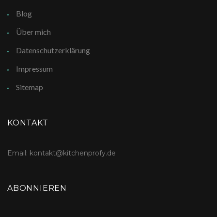
Blog
Über mich
Datenschutzerklärung
Impressum
Sitemap
KONTAKT
Email: kontakt@kitchenprofy.de
ABONNIEREN