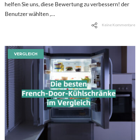
helfen Sie uns, diese Bewertung zu verbessern! der
Benutzer wählten ,…
Keine Kommentare
VERGLEICH