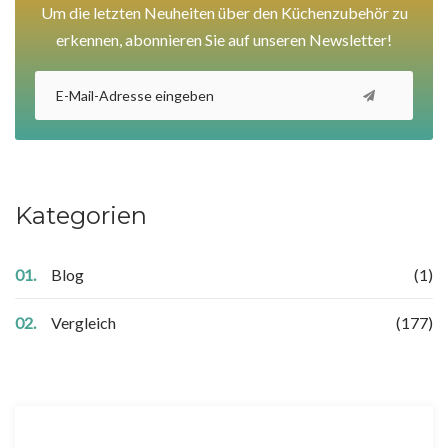
Um die letzten Neuheiten über den Küchenzubehör zu
erkennen, abonnieren Sie auf unseren Newsletter!
Kategorien
Blog
(1)
Vergleich
(177)