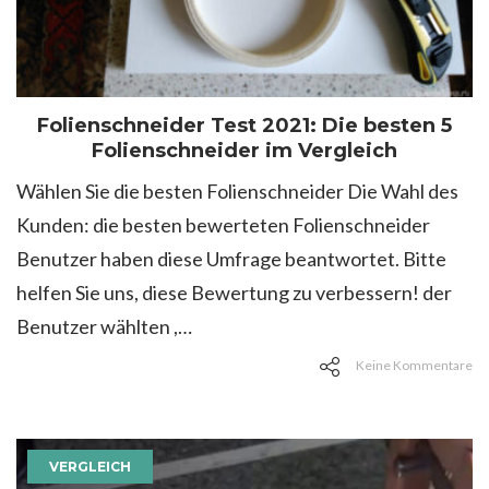
Folienschneider Test 2021: Die besten 5
Folienschneider im Vergleich
Wählen Sie die besten Folienschneider Die Wahl des
Kunden: die besten bewerteten Folienschneider
Benutzer haben diese Umfrage beantwortet. Bitte
helfen Sie uns, diese Bewertung zu verbessern! der
Benutzer wählten ,…
Keine Kommentare
VERGLEICH