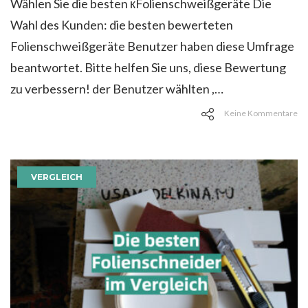
Wählen Sie die besten кFolienschweißgeräte Die
Wahl des Kunden: die besten bewerteten
Folienschweißgeräte Benutzer haben diese Umfrage
beantwortet. Bitte helfen Sie uns, diese Bewertung
zu verbessern! der Benutzer wählten ,…
Keine Kommentare
VERGLEICH